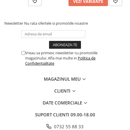
VEZI VARIANTE
Newsletter
Nu rata ofertele si promotiile noastre
Vreau sa primesc newsletter cu promotiile
magazinului. Afla mai multe in
Politica de
Confidentialitate
MAGAZINUL MEU
CLIENTI
DATE COMERCIALE
SUPORT CLIENTI
09.00-18.00
0732 55 88 33