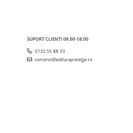
SUPORT CLIENTI
09.00-18.00
0732 55 88 33
comenzi@edituraprestige.ro