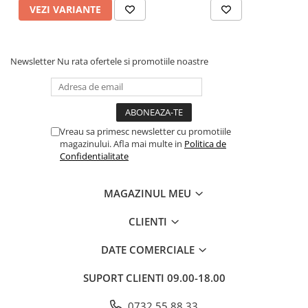
VEZI VARIANTE
Newsletter
Nu rata ofertele si promotiile noastre
Vreau sa primesc newsletter cu promotiile
magazinului. Afla mai multe in
Politica de
Confidentialitate
MAGAZINUL MEU
CLIENTI
DATE COMERCIALE
SUPORT CLIENTI
09.00-18.00
0732 55 88 33