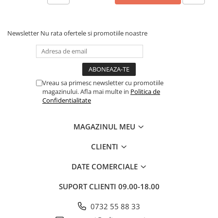
Newsletter
Nu rata ofertele si promotiile noastre
Vreau sa primesc newsletter cu promotiile
magazinului. Afla mai multe in
Politica de
Confidentialitate
MAGAZINUL MEU
CLIENTI
DATE COMERCIALE
SUPORT CLIENTI
09.00-18.00
0732 55 88 33