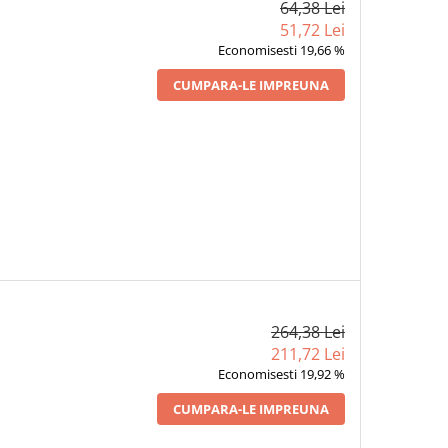
64,38 Lei
51,72 Lei
Economisesti 19,66 %
CUMPARA-LE IMPREUNA
264,38 Lei
211,72 Lei
Economisesti 19,92 %
CUMPARA-LE IMPREUNA