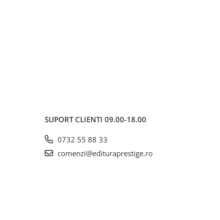
SUPORT CLIENTI
09.00-18.00
0732 55 88 33
comenzi@edituraprestige.ro