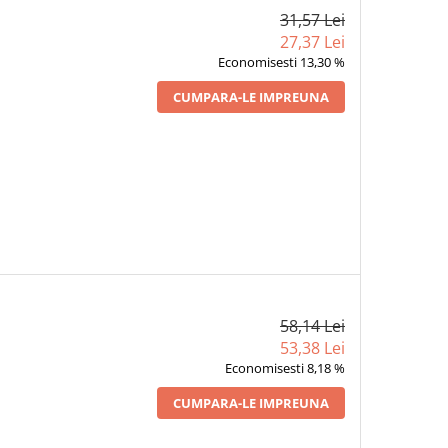
31,57 Lei
27,37 Lei
Economisesti 13,30 %
CUMPARA-LE IMPREUNA
58,14 Lei
53,38 Lei
Economisesti 8,18 %
CUMPARA-LE IMPREUNA