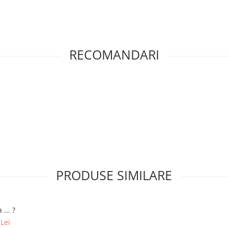
RECOMANDARI
PRODUSE SIMILARE
 ... ?
Lei