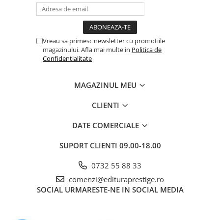
Vreau sa primesc newsletter cu promotiile
magazinului. Afla mai multe in
Politica de
Confidentialitate
MAGAZINUL MEU
CLIENTI
DATE COMERCIALE
SUPORT CLIENTI
09.00-18.00
0732 55 88 33
comenzi@edituraprestige.ro
SOCIAL
URMARESTE-NE IN SOCIAL MEDIA