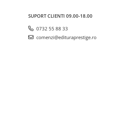
SUPORT CLIENTI
09.00-18.00
0732 55 88 33
comenzi@edituraprestige.ro