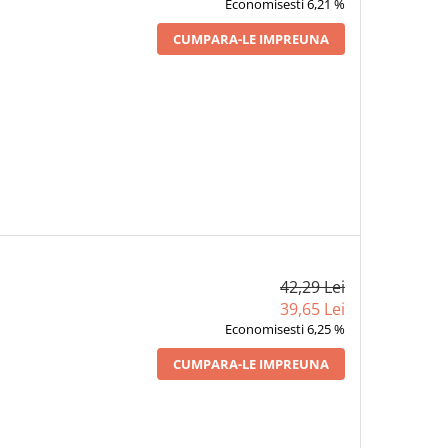
Economisesti 6,21 %
CUMPARA-LE IMPREUNA
42,29 Lei
39,65 Lei
Economisesti 6,25 %
CUMPARA-LE IMPREUNA