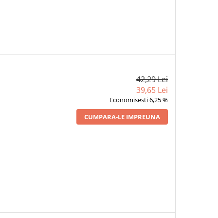
42,29 Lei
39,65 Lei
Economisesti 6,25 %
CUMPARA-LE IMPREUNA