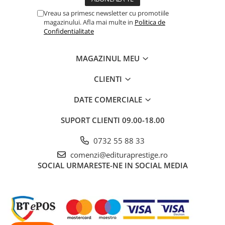
Vreau sa primesc newsletter cu promotiile
magazinului. Afla mai multe in
Politica de
Confidentialitate
MAGAZINUL MEU
CLIENTI
DATE COMERCIALE
SUPORT CLIENTI
09.00-18.00
0732 55 88 33
comenzi@edituraprestige.ro
SOCIAL
URMARESTE-NE IN SOCIAL MEDIA