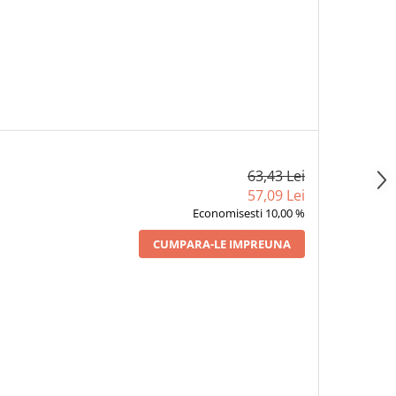
63,43 Lei
57,09 Lei
Economisesti 10,00 %
CUMPARA-LE IMPREUNA