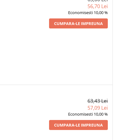
56,70 Lei
Economisesti 10,00 %
CUMPARA-LE IMPREUNA
63,43 Lei
57,09 Lei
Economisesti 10,00 %
CUMPARA-LE IMPREUNA