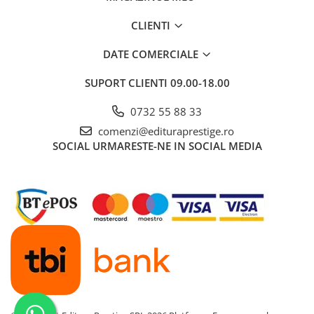
CLIENTI
DATE COMERCIALE
SUPORT CLIENTI
09.00-18.00
0732 55 88 33
comenzi@edituraprestige.ro
SOCIAL
URMARESTE-NE IN SOCIAL MEDIA