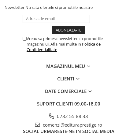
Newsletter
Nu rata ofertele si promotiile noastre
Vreau sa primesc newsletter cu promotiile
magazinului. Afla mai multe in
Politica de
Confidentialitate
MAGAZINUL MEU
CLIENTI
DATE COMERCIALE
SUPORT CLIENTI
09.00-18.00
0732 55 88 33
comenzi@edituraprestige.ro
SOCIAL
URMARESTE-NE IN SOCIAL MEDIA