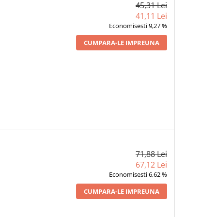
45,31 Lei
41,11 Lei
Economisesti 9,27 %
CUMPARA-LE IMPREUNA
71,88 Lei
67,12 Lei
Economisesti 6,62 %
CUMPARA-LE IMPREUNA