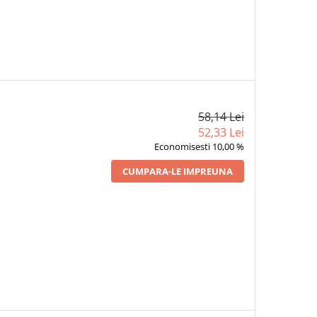
58,14 Lei
52,33 Lei
Economisesti 10,00 %
CUMPARA-LE IMPREUNA