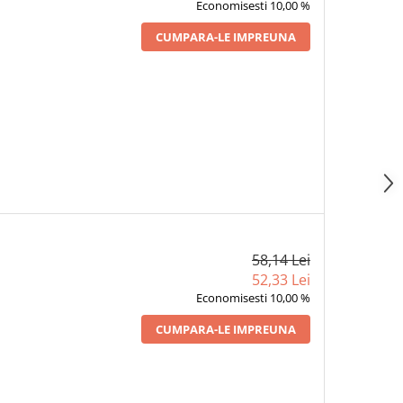
Economisesti 10,00 %
CUMPARA-LE IMPREUNA
58,14 Lei
52,33 Lei
Economisesti 10,00 %
CUMPARA-LE IMPREUNA