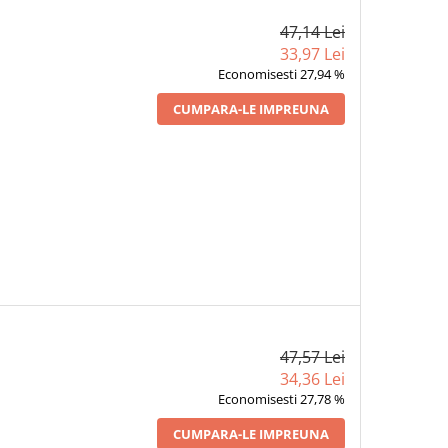
47,14 Lei
33,97 Lei
Economisesti 27,94 %
CUMPARA-LE IMPREUNA
47,57 Lei
34,36 Lei
Economisesti 27,78 %
CUMPARA-LE IMPREUNA