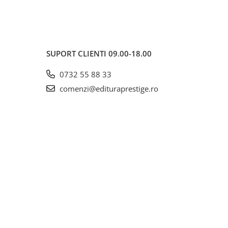
SUPORT CLIENTI
09.00-18.00
0732 55 88 33
comenzi@edituraprestige.ro