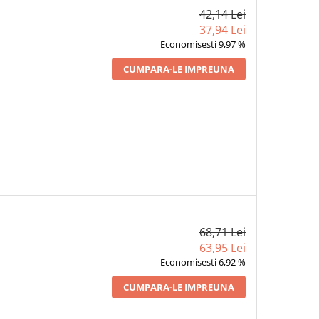
42,14 Lei
37,94 Lei
Economisesti 9,97 %
CUMPARA-LE IMPREUNA
68,71 Lei
63,95 Lei
Economisesti 6,92 %
CUMPARA-LE IMPREUNA