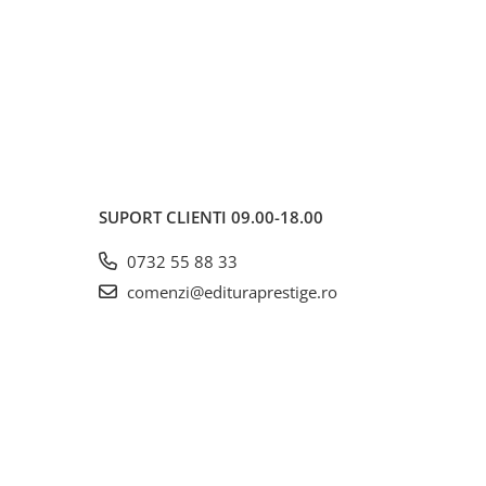
SUPORT CLIENTI
09.00-18.00
0732 55 88 33
comenzi@edituraprestige.ro