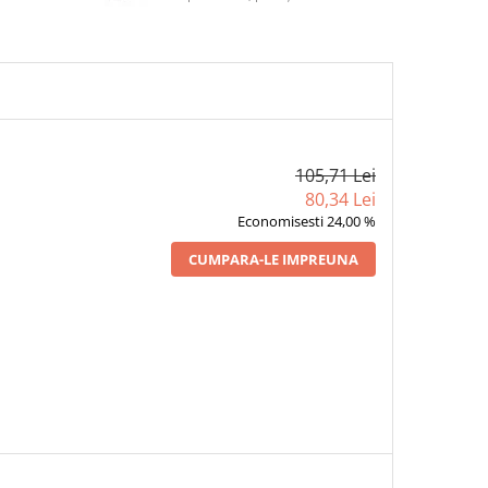
105,71 Lei
80,34 Lei
Economisesti 24,00 %
CUMPARA-LE IMPREUNA