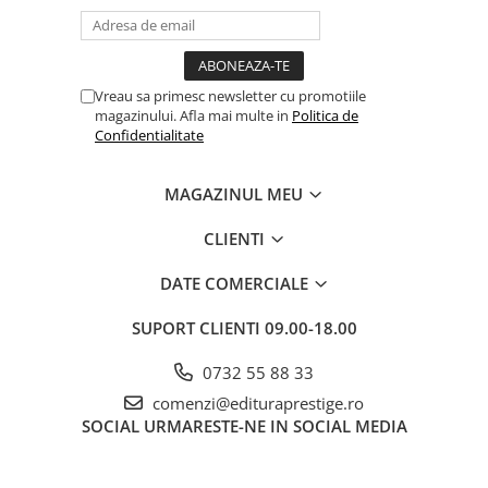
Vreau sa primesc newsletter cu promotiile
magazinului. Afla mai multe in
Politica de
Confidentialitate
MAGAZINUL MEU
CLIENTI
DATE COMERCIALE
SUPORT CLIENTI
09.00-18.00
0732 55 88 33
comenzi@edituraprestige.ro
SOCIAL
URMARESTE-NE IN SOCIAL MEDIA