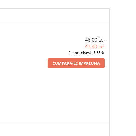
46,00 Lei
43,40 Lei
Economisesti 5,65 %
CUMPARA-LE IMPREUNA