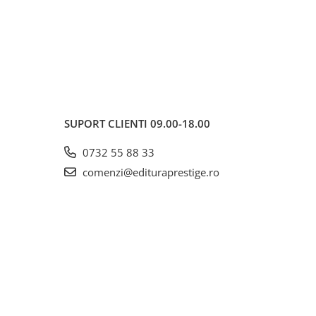
SUPORT CLIENTI
09.00-18.00
0732 55 88 33
comenzi@edituraprestige.ro