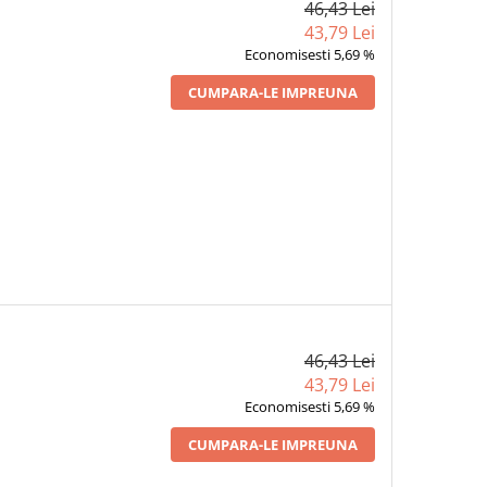
46,43 Lei
43,79 Lei
Economisesti 5,69 %
CUMPARA-LE IMPREUNA
46,43 Lei
43,79 Lei
Economisesti 5,69 %
CUMPARA-LE IMPREUNA