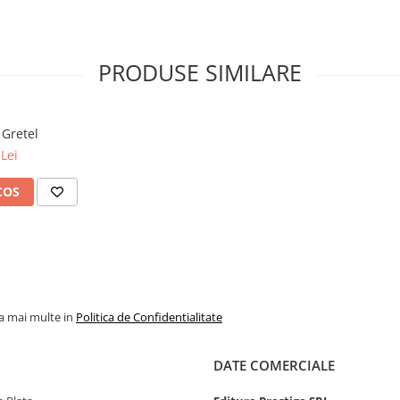
PRODUSE SIMILARE
 Gretel
Lei
COS
la mai multe in
Politica de Confidentialitate
DATE COMERCIALE