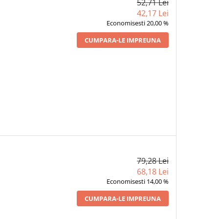
52,71 Lei
42,17 Lei
Economisesti 20,00 %
CUMPARA-LE IMPREUNA
79,28 Lei
68,18 Lei
Economisesti 14,00 %
CUMPARA-LE IMPREUNA