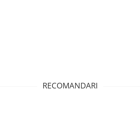
RECOMANDARI