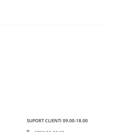
SUPORT CLIENTI
09.00-18.00