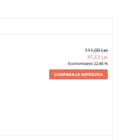
111,00 Lei
85,63 Lei
Economisesti 22,86 %
CUMPARA-LE IMPREUNA