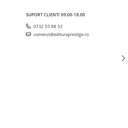
SUPORT CLIENTI
09.00-18.00
0732 55 88 33
comenzi@edituraprestige.ro