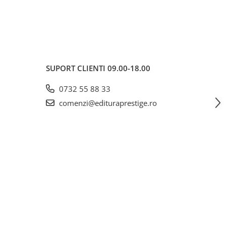
SUPORT CLIENTI
09.00-18.00
0732 55 88 33
comenzi@edituraprestige.ro