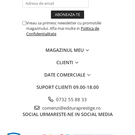
Vreau sa primesc newsletter cu promotiile
magazinului. Afla mai multe in
Politica de
Confidentialitate
MAGAZINUL MEU
CLIENTI
DATE COMERCIALE
SUPORT CLIENTI
09.00-18.00
0732 55 88 33
comenzi@edituraprestige.ro
SOCIAL
URMARESTE-NE IN SOCIAL MEDIA