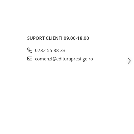
SUPORT CLIENTI
09.00-18.00
0732 55 88 33
comenzi@edituraprestige.ro