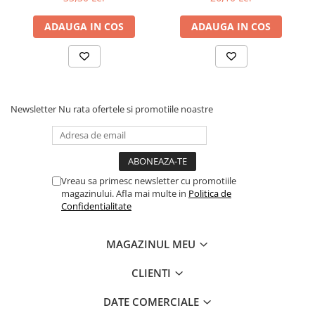
ADAUGA IN COS
ADAUGA IN COS
Newsletter
Nu rata ofertele si promotiile noastre
Vreau sa primesc newsletter cu promotiile
magazinului. Afla mai multe in
Politica de
Confidentialitate
MAGAZINUL MEU
CLIENTI
DATE COMERCIALE