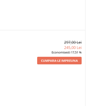
297,00 Lei
245,00 Lei
Economisesti 17,51 %
CUMPARA-LE IMPREUNA