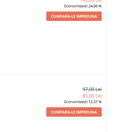
142,00 Lei
Economisesti 24,06 %
CUMPARA-LE IMPREUNA
97,00 Lei
85,00 Lei
Economisesti 12,37 %
CUMPARA-LE IMPREUNA