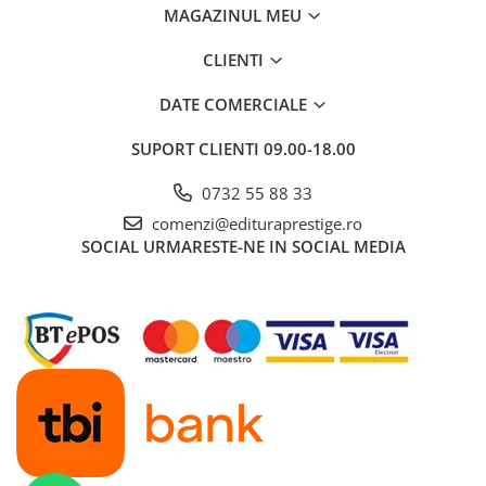
MAGAZINUL MEU
CLIENTI
DATE COMERCIALE
SUPORT CLIENTI
09.00-18.00
0732 55 88 33
comenzi@edituraprestige.ro
SOCIAL
URMARESTE-NE IN SOCIAL MEDIA