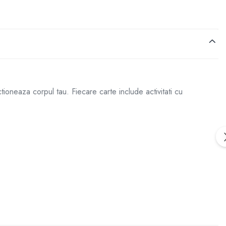
ioneaza corpul tau. Fiecare carte include activitati cu