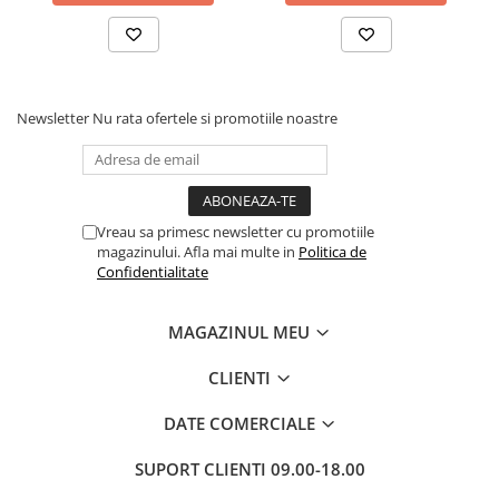
Newsletter
Nu rata ofertele si promotiile noastre
Vreau sa primesc newsletter cu promotiile
magazinului. Afla mai multe in
Politica de
Confidentialitate
MAGAZINUL MEU
CLIENTI
DATE COMERCIALE
SUPORT CLIENTI
09.00-18.00