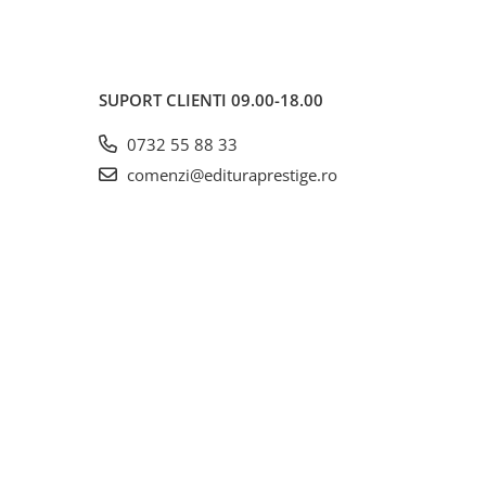
SUPORT CLIENTI
09.00-18.00
0732 55 88 33
comenzi@edituraprestige.ro