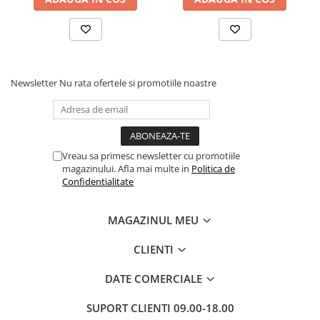
Newsletter
Nu rata ofertele si promotiile noastre
Vreau sa primesc newsletter cu promotiile
magazinului. Afla mai multe in
Politica de
Confidentialitate
MAGAZINUL MEU
CLIENTI
DATE COMERCIALE
SUPORT CLIENTI
09.00-18.00