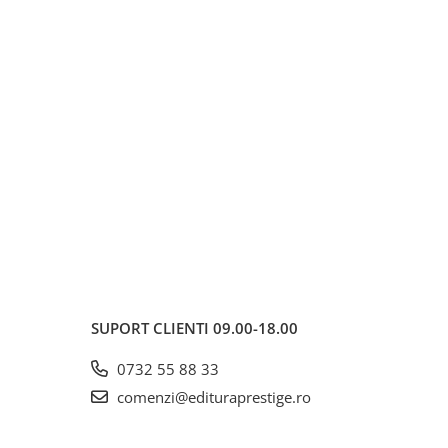
SUPORT CLIENTI
09.00-18.00
0732 55 88 33
comenzi@edituraprestige.ro