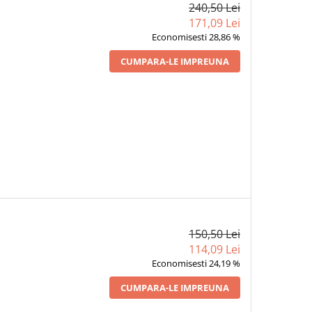
240,50 Lei
171,09 Lei
Economisesti 28,86 %
CUMPARA-LE IMPREUNA
150,50 Lei
114,09 Lei
Economisesti 24,19 %
CUMPARA-LE IMPREUNA