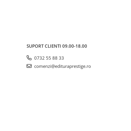
SUPORT CLIENTI
09.00-18.00
0732 55 88 33
comenzi@edituraprestige.ro