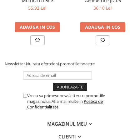
Motrica cu Bile
Geometrice JD-06
55,92 Lei
36,10 Lei
ADAUGA IN COS
ADAUGA IN COS
Newsletter
Nu rata ofertele si promotiile noastre
Vreau sa primesc newsletter cu promotiile
magazinului. Afla mai multe in
Politica de
Confidentialitate
MAGAZINUL MEU
CLIENTI