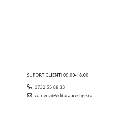
SUPORT CLIENTI
09.00-18.00
0732 55 88 33
comenzi@edituraprestige.ro