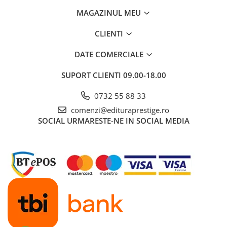
MAGAZINUL MEU
CLIENTI
DATE COMERCIALE
SUPORT CLIENTI
09.00-18.00
0732 55 88 33
comenzi@edituraprestige.ro
SOCIAL
URMARESTE-NE IN SOCIAL MEDIA