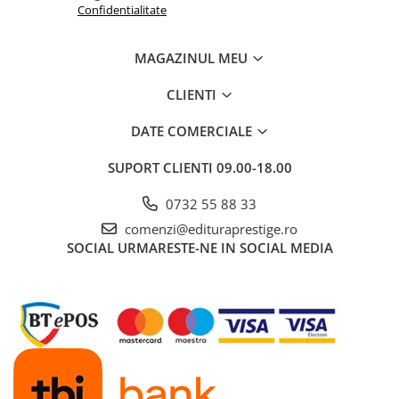
Confidentialitate
MAGAZINUL MEU
CLIENTI
DATE COMERCIALE
SUPORT CLIENTI
09.00-18.00
0732 55 88 33
comenzi@edituraprestige.ro
SOCIAL
URMARESTE-NE IN SOCIAL MEDIA