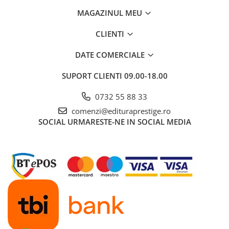
MAGAZINUL MEU
CLIENTI
DATE COMERCIALE
SUPORT CLIENTI
09.00-18.00
0732 55 88 33
comenzi@edituraprestige.ro
SOCIAL
URMARESTE-NE IN SOCIAL MEDIA