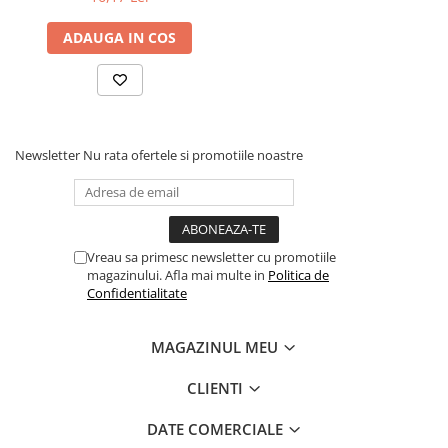
ADAUGA IN COS
Newsletter
Nu rata ofertele si promotiile noastre
Vreau sa primesc newsletter cu promotiile
magazinului. Afla mai multe in
Politica de
Confidentialitate
MAGAZINUL MEU
CLIENTI
DATE COMERCIALE