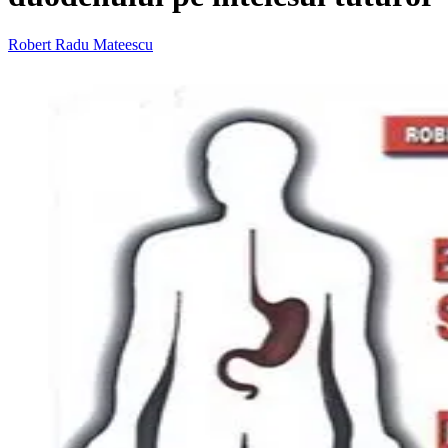
Robert Radu Mateescu