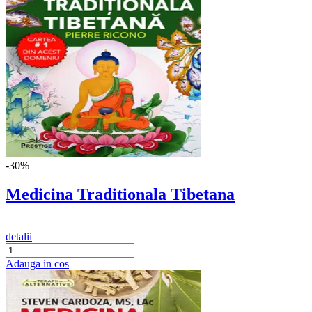
-30%
Medicina Traditionala Tibetana
detalii
Adauga in cos