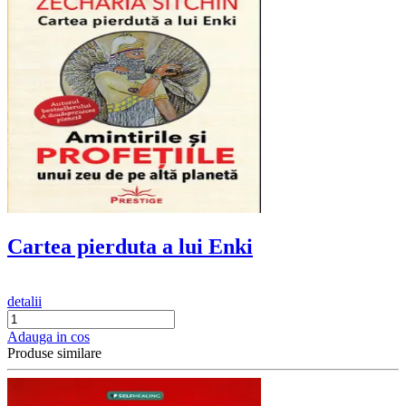
Cartea pierduta a lui Enki
detalii
Adauga in cos
Produse similare