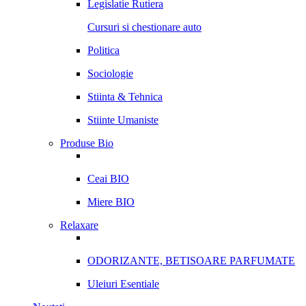
Legislatie Rutiera
Cursuri si chestionare auto
Politica
Sociologie
Stiinta & Tehnica
Stiinte Umaniste
Produse Bio
Ceai BIO
Miere BIO
Relaxare
ODORIZANTE, BETISOARE PARFUMATE
Uleiuri Esentiale