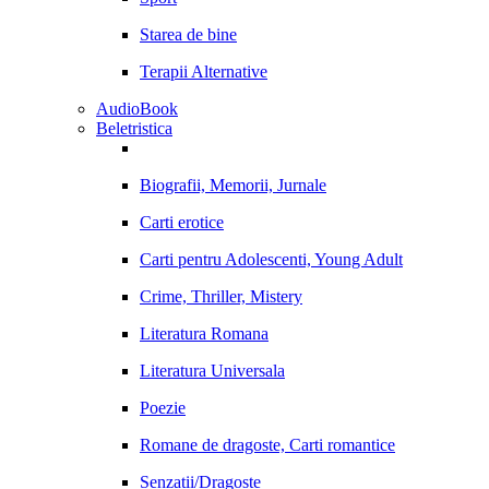
Starea de bine
Terapii Alternative
AudioBook
Beletristica
Biografii, Memorii, Jurnale
Carti erotice
Carti pentru Adolescenti, Young Adult
Crime, Thriller, Mistery
Literatura Romana
Literatura Universala
Poezie
Romane de dragoste, Carti romantice
Senzatii/Dragoste