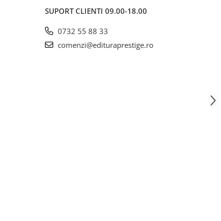
SUPORT CLIENTI
09.00-18.00
0732 55 88 33
comenzi@edituraprestige.ro