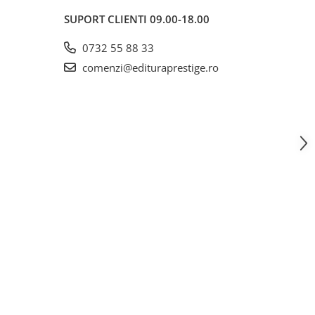
SUPORT CLIENTI
09.00-18.00
0732 55 88 33
comenzi@edituraprestige.ro