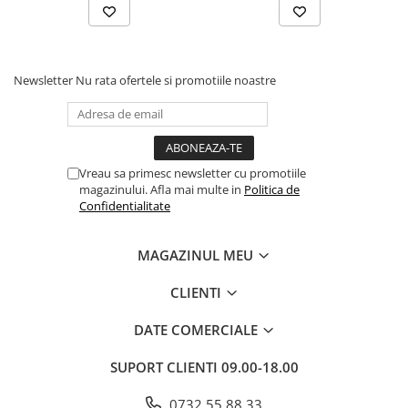
Newsletter
Nu rata ofertele si promotiile noastre
Vreau sa primesc newsletter cu promotiile
magazinului. Afla mai multe in
Politica de
Confidentialitate
MAGAZINUL MEU
CLIENTI
DATE COMERCIALE
SUPORT CLIENTI
09.00-18.00
0732 55 88 33