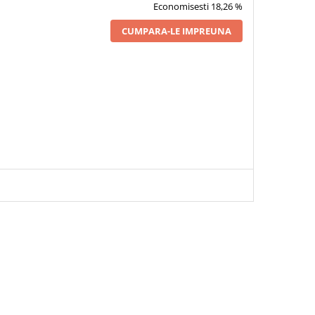
Economisesti 18,26 %
CUMPARA-LE IMPREUNA