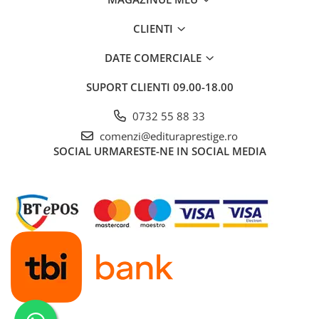
CLIENTI
DATE COMERCIALE
SUPORT CLIENTI
09.00-18.00
0732 55 88 33
comenzi@edituraprestige.ro
SOCIAL
URMARESTE-NE IN SOCIAL MEDIA