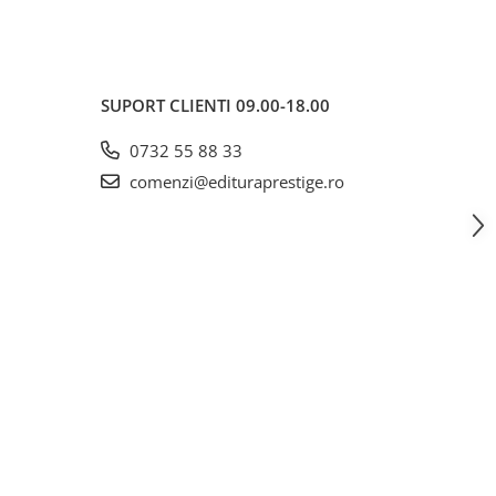
SUPORT CLIENTI
09.00-18.00
0732 55 88 33
comenzi@edituraprestige.ro