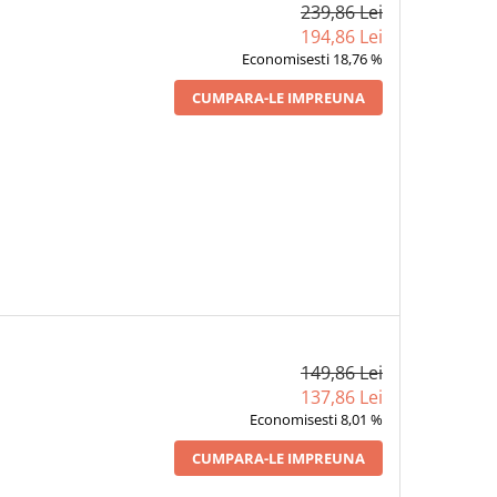
239,86 Lei
194,86 Lei
Economisesti 18,76 %
CUMPARA-LE IMPREUNA
149,86 Lei
137,86 Lei
Economisesti 8,01 %
CUMPARA-LE IMPREUNA