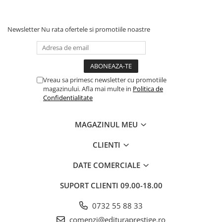
Newsletter
Nu rata ofertele si promotiile noastre
Vreau sa primesc newsletter cu promotiile
magazinului. Afla mai multe in
Politica de
Confidentialitate
MAGAZINUL MEU
CLIENTI
DATE COMERCIALE
SUPORT CLIENTI
09.00-18.00
0732 55 88 33
comenzi@edituraprestige.ro