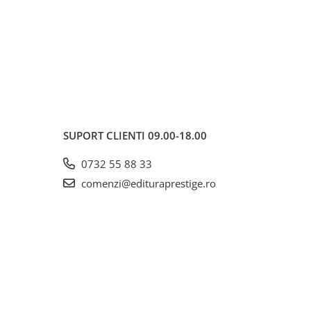
SUPORT CLIENTI
09.00-18.00
0732 55 88 33
comenzi@edituraprestige.ro