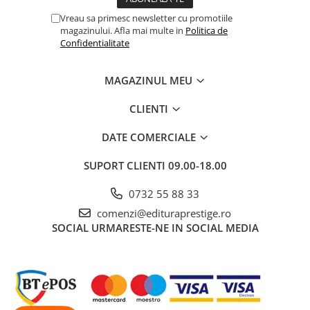
Vreau sa primesc newsletter cu promotiile
magazinului. Afla mai multe in
Politica de
Confidentialitate
MAGAZINUL MEU
CLIENTI
DATE COMERCIALE
SUPORT CLIENTI
09.00-18.00
0732 55 88 33
comenzi@edituraprestige.ro
SOCIAL
URMARESTE-NE IN SOCIAL MEDIA